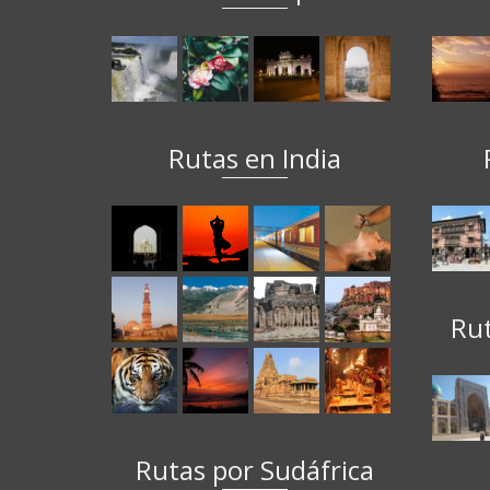
Rutas en India
Ru
Rutas por Sudáfrica