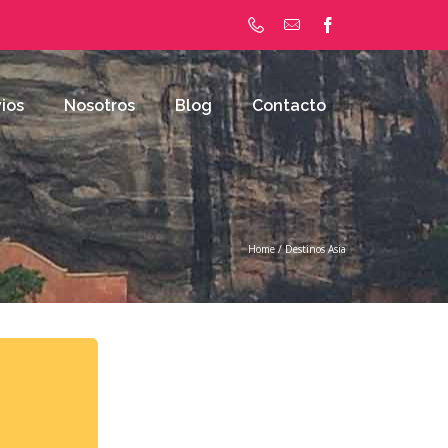
ios
Nosotros
Blog
Contacto
Home
/
Destinos Asia