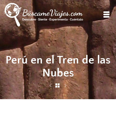
Perú en el Tren de las
Nubes