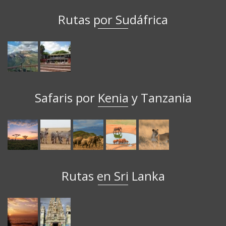
Rutas por Sudáfrica
Safaris por Kenia y Tanzania
Rutas en Sri Lanka