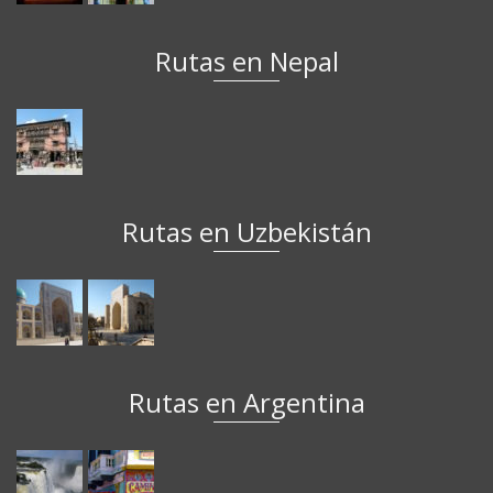
Rutas en Nepal
Rutas en Uzbekistán
Rutas en Argentina