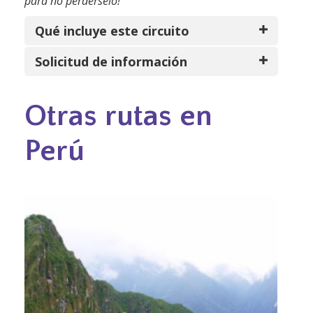
para no perdérselo!
Qué incluye este circuito
Solicitud de información
Otras rutas en
Perú