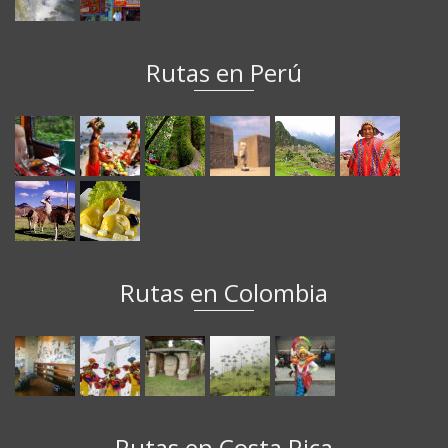
Rutas en Perú
Rutas en Colombia
Rutas en Costa Rica