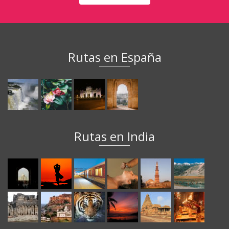
Rutas en España
Rutas en India