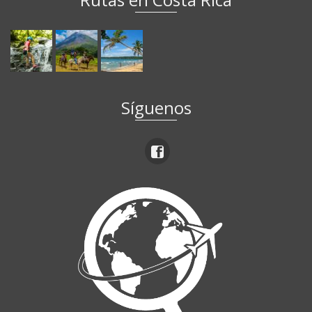
Síguenos