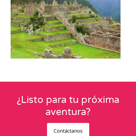
Perú Fugaz
¿Listo para tu próxima
aventura?
Contáctanos