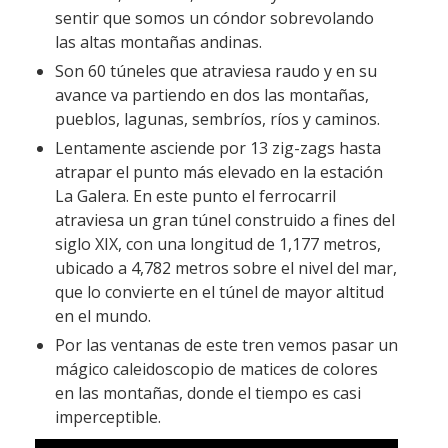
sentir que somos un cóndor sobrevolando
las altas montañas andinas.
Son 60 túneles que atraviesa raudo y en su
avance va partiendo en dos las montañas,
pueblos, lagunas, sembríos, ríos y caminos.
Lentamente asciende por 13 zig-zags hasta
atrapar el punto más elevado en la estación
La Galera. En este punto el ferrocarril
atraviesa un gran túnel construido a fines del
siglo XIX, con una longitud de 1,177 metros,
ubicado a 4,782 metros sobre el nivel del mar,
que lo convierte en el túnel de mayor altitud
en el mundo.
Por las ventanas de este tren vemos pasar un
mágico caleidoscopio de matices de colores
en las montañas, donde el tiempo es casi
imperceptible.