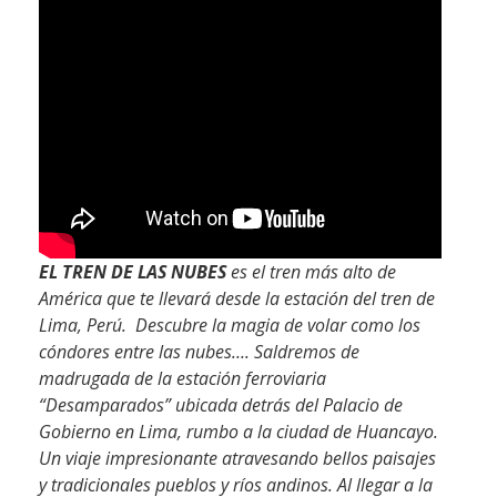
EL TREN DE LAS NUBES
es el tren más alto de
América que te llevará desde la estación del tren de
Lima, Perú.
Descubre la magia de volar como los
cóndores entre las nubes….
Saldremos de
madrugada de la estación ferroviaria
“Desamparados” ubicada detrás del Palacio de
Gobierno en Lima, rumbo a la ciudad de Huancayo.
Un viaje impresionante atravesando bellos paisajes
y tradicionales pueblos y ríos andinos. Al llegar a la