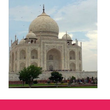
Triángulo de Oro