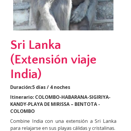
Sri Lanka
(Extensión viaje
India)
Duración:5 días / 4 noches
Itinerario:
COLOMBO-HABARANA-SIGIRIYA-
KANDY-PLAYA DE MIRISSA – BENTOTA -
COLOMBO
Combine India con una extensión a Sri Lanka
para relajarse en sus playas cálidas y cristalinas.