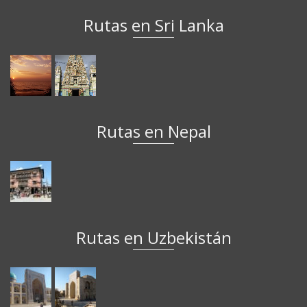
Rutas en Sri Lanka
Rutas en Nepal
Rutas en Uzbekistán