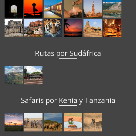
Rutas por Sudáfrica
Safaris por Kenia y Tanzania