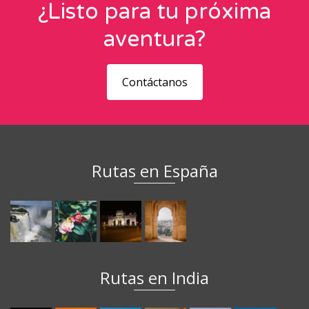
¿Listo para tu próxima
aventura?
Contáctanos
Rutas en España
Rutas en India