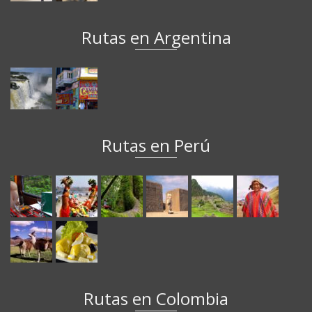
Rutas en Argentina
Rutas en Perú
Rutas en Colombia