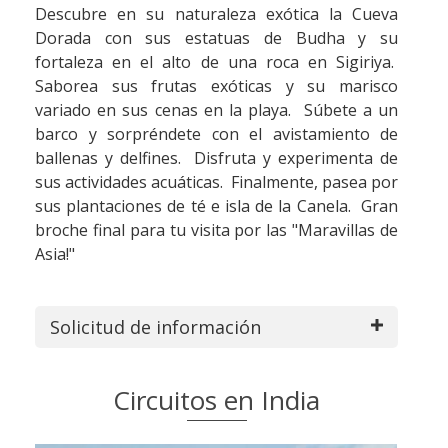
Descubre en su naturaleza exótica la Cueva
Dorada con sus estatuas de Budha y su
fortaleza en el alto de una roca en Sigiriya.
Saborea sus frutas exóticas y su marisco
variado en sus cenas en la playa. Súbete a un
barco y sorpréndete con el avistamiento de
ballenas y delfines. Disfruta y experimenta de
sus actividades acuáticas. Finalmente, pasea por
sus plantaciones de té e isla de la Canela. Gran
broche final para tu visita por las "Maravillas de
Asia!"
Solicitud de información
Circuitos en India