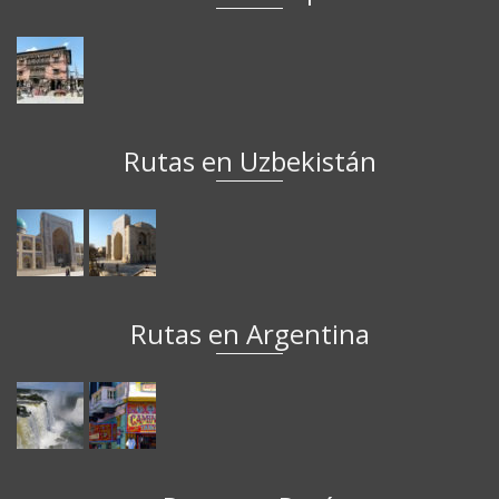
Rutas en Uzbekistán
Rutas en Argentina