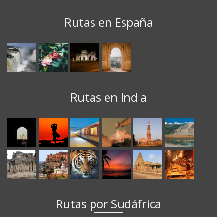
Rutas en España
Rutas en India
Rutas por Sudáfrica