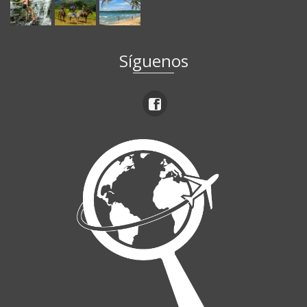
Síguenos