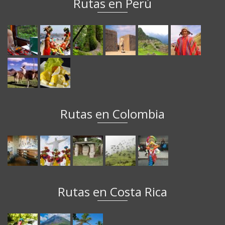
Rutas en Perú
Rutas en Colombia
Rutas en Costa Rica