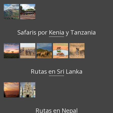
Safaris por Kenia y Tanzania
Rutas en Sri Lanka
Rutas en Nepal