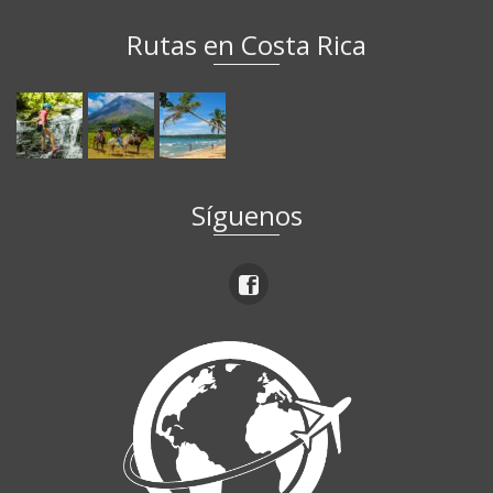
Rutas en Costa Rica
Síguenos