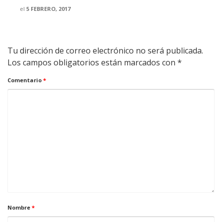
el
5 FEBRERO, 2017
Tu dirección de correo electrónico no será publicada.
Los campos obligatorios están marcados con
*
Comentario
*
Nombre
*