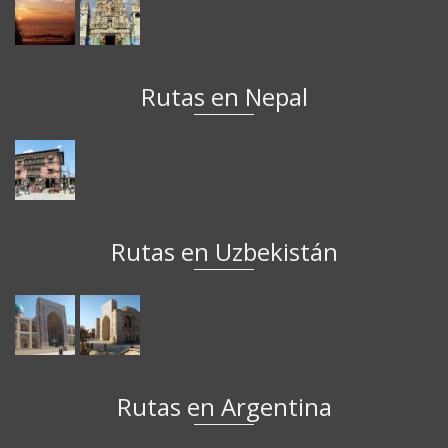
Rutas en Nepal
Rutas en Uzbekistán
Rutas en Argentina