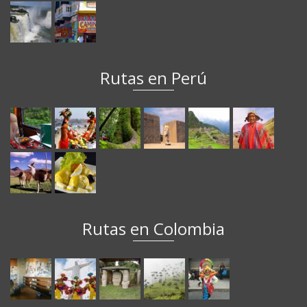
Rutas en Perú
Rutas en Colombia