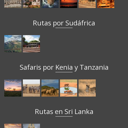
Rutas por Sudáfrica
Safaris por Kenia y Tanzania
Rutas en Sri Lanka