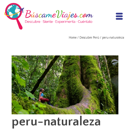
Home
/
Descubre Perú
/
peru-naturaleza
peru-naturaleza