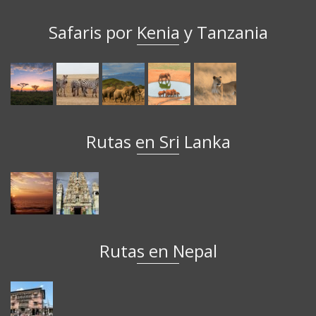
Safaris por Kenia y Tanzania
Rutas en Sri Lanka
Rutas en Nepal