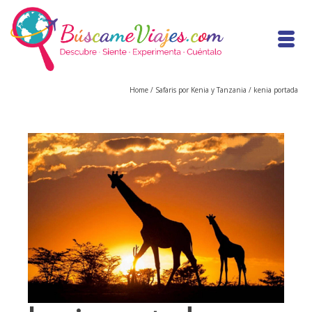
Home
/
Safaris por Kenia y Tanzania
/
kenia portada