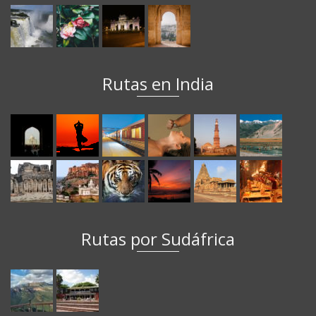
Rutas en India
Rutas por Sudáfrica