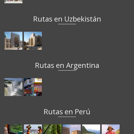
Rutas en Uzbekistán
Rutas en Argentina
Rutas en Perú