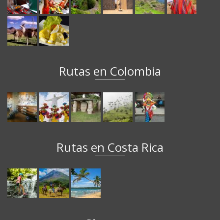
Rutas en Colombia
Rutas en Costa Rica