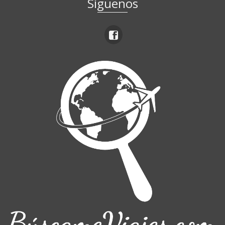
Síguenos