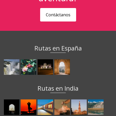
Contáctanos
Rutas en España
Rutas en India