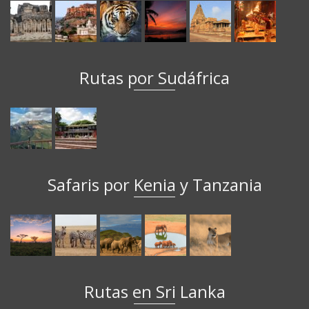
Rutas por Sudáfrica
Safaris por Kenia y Tanzania
Rutas en Sri Lanka