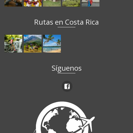
Rutas en Costa Rica
Síguenos