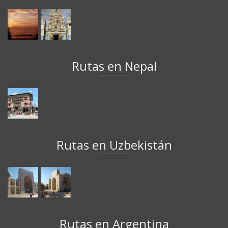
Rutas en Nepal
Rutas en Uzbekistán
Rutas en Argentina