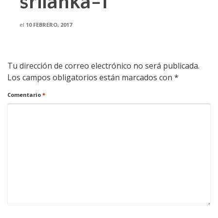
srilanka-1
el
10 FEBRERO, 2017
Tu dirección de correo electrónico no será publicada.
Los campos obligatorios están marcados con
*
Comentario
*