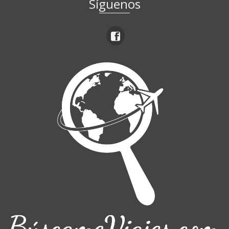
Síguenos