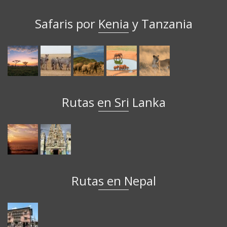
Safaris por Kenia y Tanzania
Rutas en Sri Lanka
Rutas en Nepal