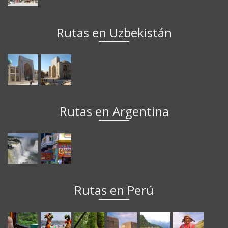
Rutas en Uzbekistán
Rutas en Argentina
Rutas en Perú