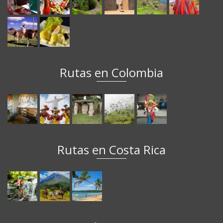
Rutas en Colombia
Rutas en Costa Rica