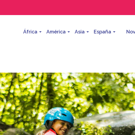
África
América
Asia
España
Nov