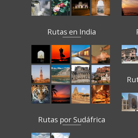
Rutas en India
Ru
Rutas por Sudáfrica