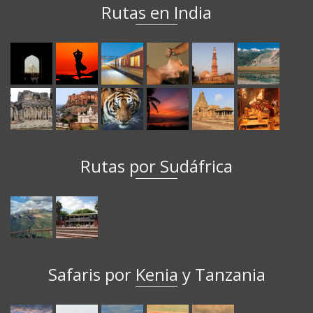
Rutas en India
Rutas por Sudáfrica
Safaris por Kenia y Tanzania