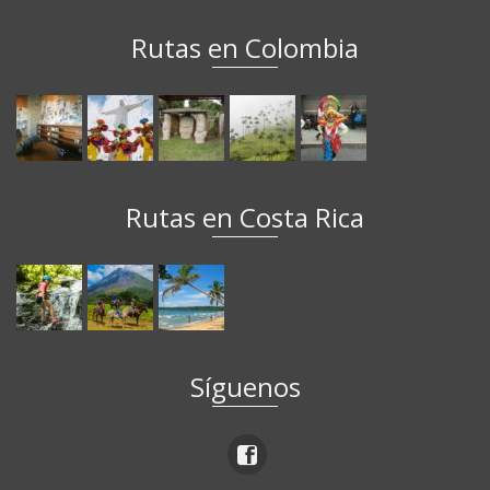
Rutas en Colombia
Rutas en Costa Rica
Síguenos