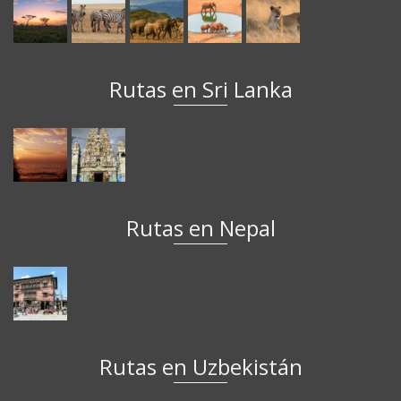
Rutas en Sri Lanka
Rutas en Nepal
Rutas en Uzbekistán