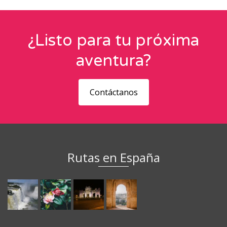
¿Listo para tu próxima
aventura?
Contáctanos
Rutas en España