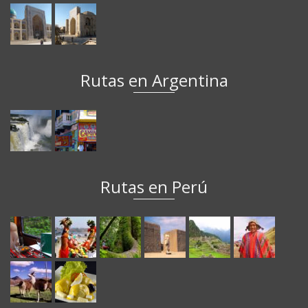
Rutas en Argentina
Rutas en Perú