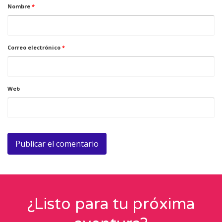
Nombre
*
Correo electrónico
*
Web
¿Listo para tu próxima