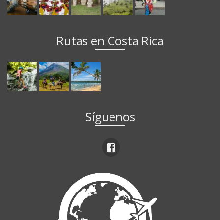
Rutas en Costa Rica
Síguenos