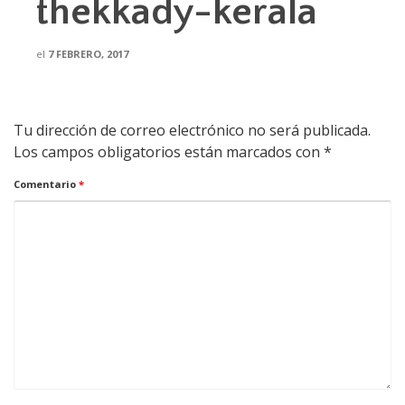
thekkady-kerala
el
7 FEBRERO, 2017
Tu dirección de correo electrónico no será publicada.
Los campos obligatorios están marcados con
*
Comentario
*