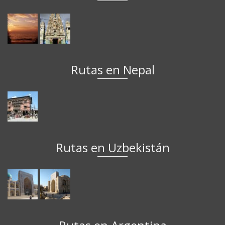
Rutas en Nepal
Rutas en Uzbekistán