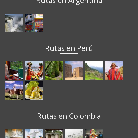
Rutas en Argentina
Rutas en Perú
Rutas en Colombia