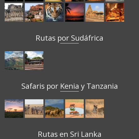
Rutas por Sudáfrica
Safaris por Kenia y Tanzania
Rutas en Sri Lanka