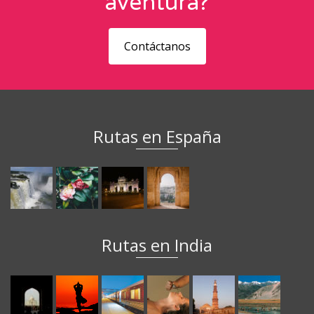
aventura?
Contáctanos
Rutas en España
Rutas en India