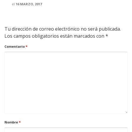
el
16 MARZO, 2017
Tu dirección de correo electrónico no será publicada.
Los campos obligatorios están marcados con
*
Comentario
*
Nombre
*