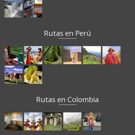
Rutas en Perú
Rutas en Colombia