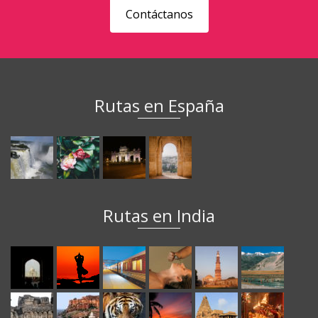
Contáctanos
Rutas en España
Rutas en India