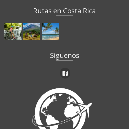
Rutas en Costa Rica
Síguenos