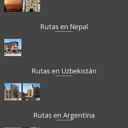
Rutas en Nepal
Rutas en Uzbekistán
Rutas en Argentina