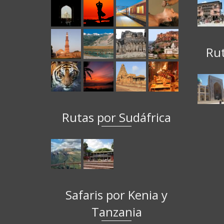
Ru
Rutas por Sudáfrica
Safaris por Kenia y
Tanzania