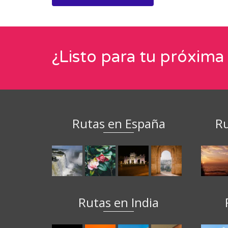
¿Listo para tu próxima
Rutas en España
Ru
Rutas en India