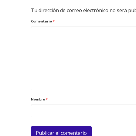
Tu dirección de correo electrónico no será pub
Comentario
*
Nombre
*