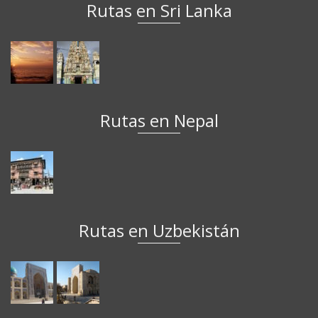
Rutas en Sri Lanka
Rutas en Nepal
Rutas en Uzbekistán