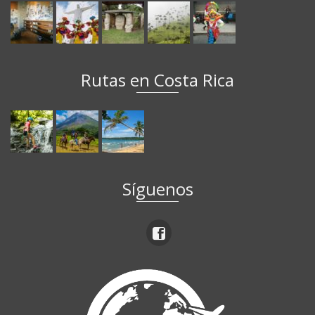
Rutas en Costa Rica
Síguenos