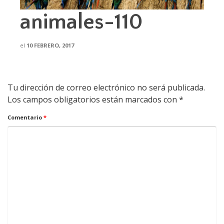
animales-110
el
10 FEBRERO, 2017
Tu dirección de correo electrónico no será publicada.
Los campos obligatorios están marcados con
*
Comentario
*