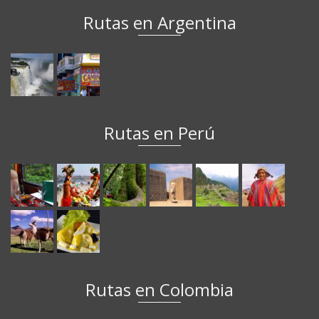
Rutas en Argentina
Rutas en Perú
Rutas en Colombia