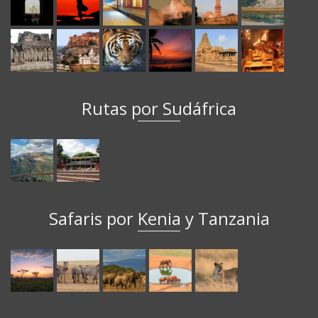
Rutas por Sudáfrica
Safaris por Kenia y Tanzania