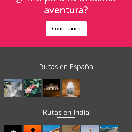
aventura?
Contáctanos
Rutas en España
Rutas en India