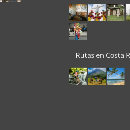
Rutas en Costa R