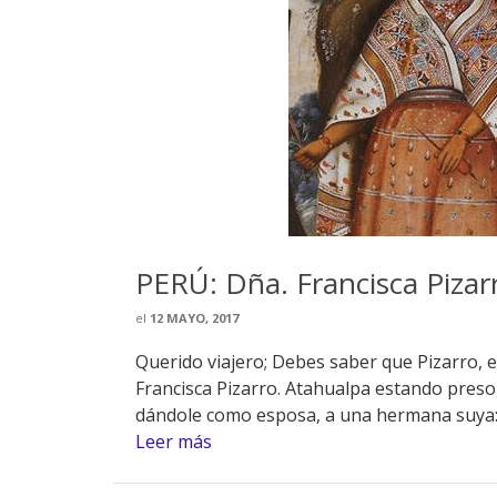
PERÚ: Dña. Francisca Pizarr
el
12 MAYO, 2017
Querido viajero; Debes saber que Pizarro, e
Francisca Pizarro. Atahualpa estando preso,
dándole como esposa, a una hermana suya: I
Leer más