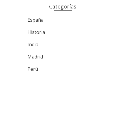
Categorías
España
Historia
India
Madrid
Perú